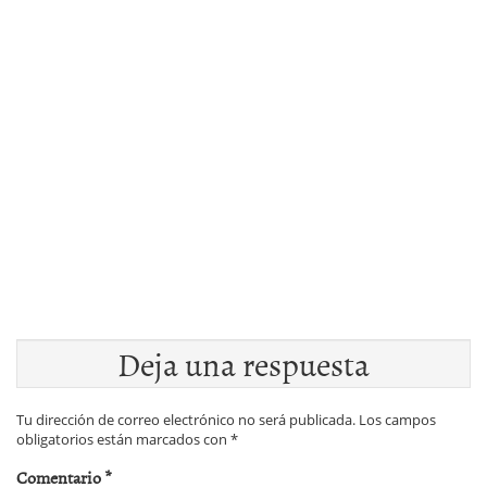
Deja una respuesta
Tu dirección de correo electrónico no será publicada.
Los campos
obligatorios están marcados con
*
Comentario
*