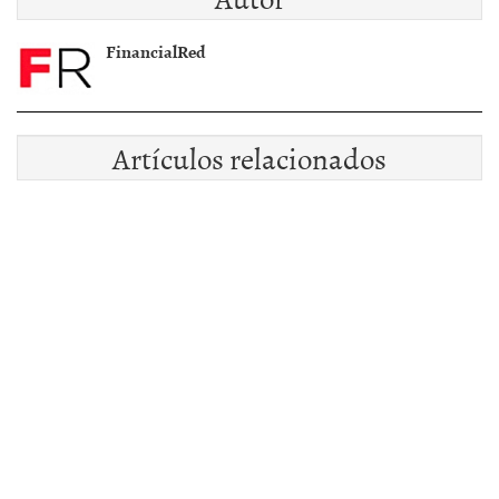
FinancialRed
Artículos relacionados