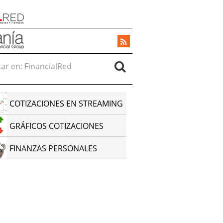
r en:
COTIZACIONES EN STREAMING
GRÁFICOS COTIZACIONES
FINANZAS PERSONALES