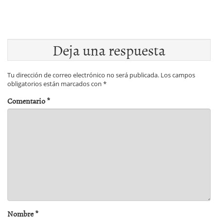
Deja una respuesta
Tu dirección de correo electrónico no será publicada.
Los campos
obligatorios están marcados con
*
Comentario
*
Nombre
*