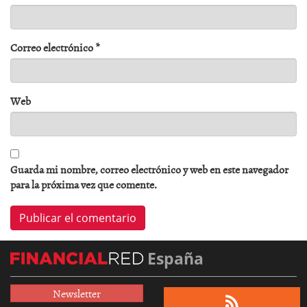
Correo electrónico
*
Web
Guarda mi nombre, correo electrónico y web en este navegador
para la próxima vez que comente.
España
Newsletter