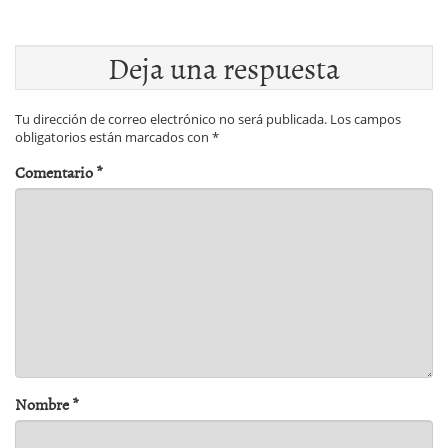
Deja una respuesta
Tu dirección de correo electrónico no será publicada.
Los campos
obligatorios están marcados con
*
Comentario
*
Nombre
*