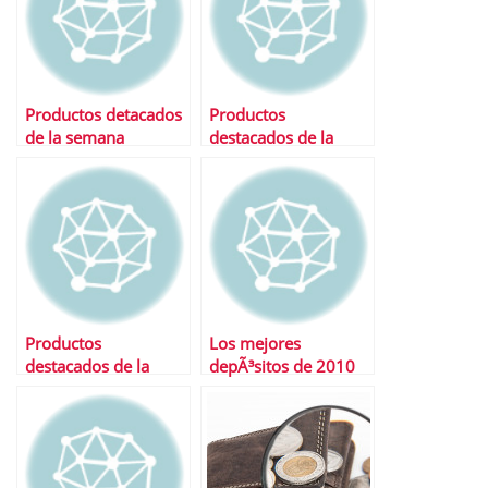
Productos detacados
Productos
de la semana
destacados de la
semana
Productos
Los mejores
destacados de la
depÃ³sitos de 2010
semana