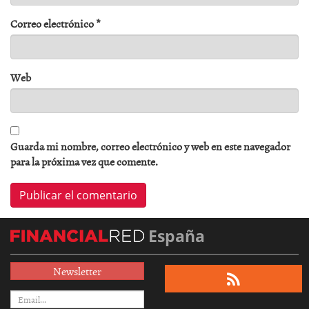
Correo electrónico
*
Web
Guarda mi nombre, correo electrónico y web en este navegador
para la próxima vez que comente.
España
Newsletter