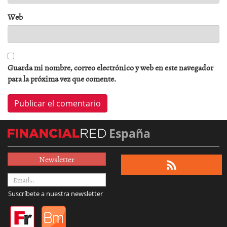
Web
Guarda mi nombre, correo electrónico y web en este navegador
para la próxima vez que comente.
España
Newsletter
Suscríbete a nuestra newsletter