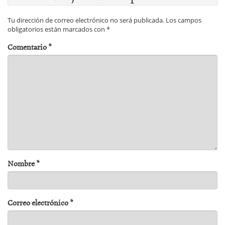
Tu dirección de correo electrónico no será publicada.
Los campos
obligatorios están marcados con
*
Comentario
*
Nombre
*
Correo electrónico
*