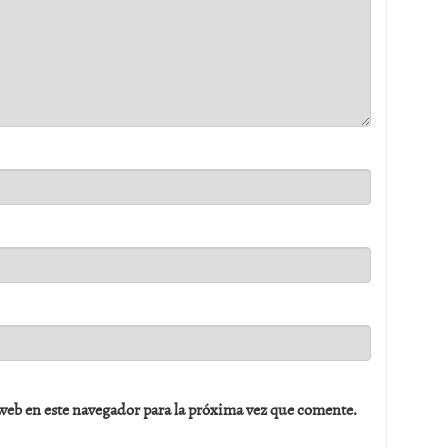
web en este navegador para la próxima vez que comente.