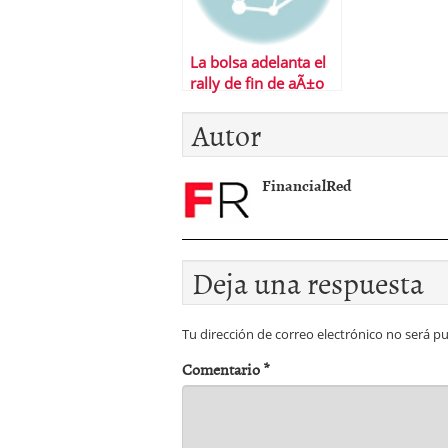
La bolsa adelanta el
rally de fin de aÃ±o
Autor
FinancialRed
Deja una respuesta
Tu dirección de correo electrónico no será pu
Comentario
*