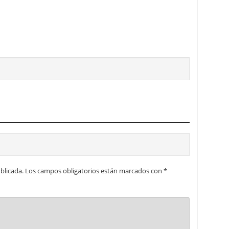
blicada.
Los campos obligatorios están marcados con
*