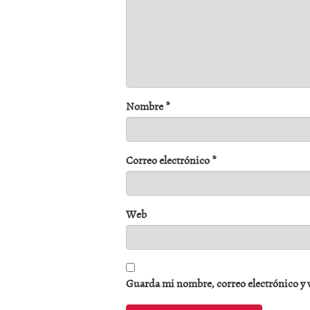
Nombre
*
Correo electrónico
*
Web
Guarda mi nombre, correo electrónico y 