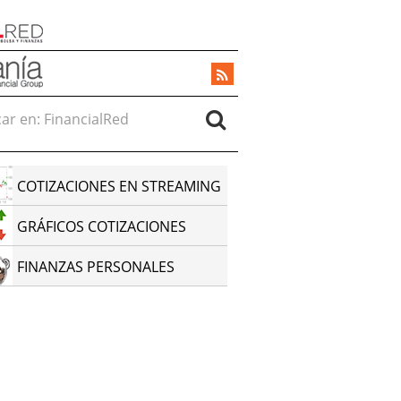
r en:
COTIZACIONES EN STREAMING
GRÁFICOS COTIZACIONES
FINANZAS PERSONALES