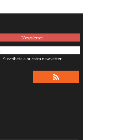
Newsletter
Suscríbete a nuestra newsletter