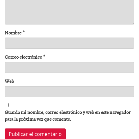
Nombre
*
Correo electrónico
*
Web
Guarda mi nombre, correo electrónico y web en este navegador
para la próxima vez que comente.