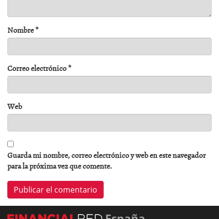
Nombre
*
Correo electrónico
*
Web
Guarda mi nombre, correo electrónico y web en este navegador
para la próxima vez que comente.
España