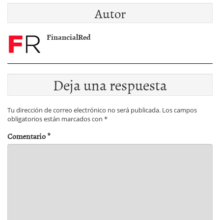
Autor
FinancialRed
Deja una respuesta
Tu dirección de correo electrónico no será publicada.
Los campos
obligatorios están marcados con
*
Comentario
*