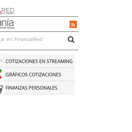
r en:
COTIZACIONES EN STREAMING
GRÁFICOS COTIZACIONES
FINANZAS PERSONALES