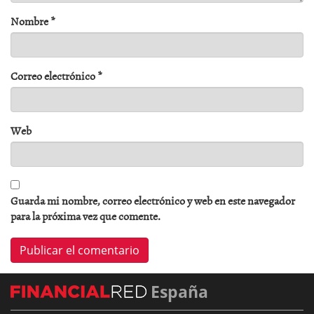
Nombre
*
Correo electrónico
*
Web
Guarda mi nombre, correo electrónico y web en este navegador
para la próxima vez que comente.
España