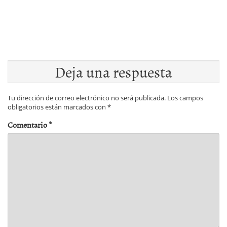
Deja una respuesta
Tu dirección de correo electrónico no será publicada.
Los campos
obligatorios están marcados con
*
Comentario
*