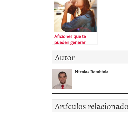
Aficiones que te
pueden generar
ingresos
Autor
Nicolas Rombiola
Artículos relacionad