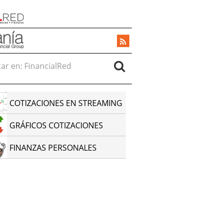
r en:
COTIZACIONES EN STREAMING
GRÁFICOS COTIZACIONES
FINANZAS PERSONALES