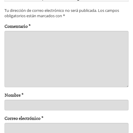
Tu dirección de correo electrónico no será publicada.
Los campos
obligatorios están marcados con
*
Comentario
*
Nombre
*
Correo electrónico
*