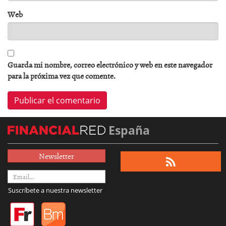
Web
Guarda mi nombre, correo electrónico y web en este navegador
para la próxima vez que comente.
España
Newsletter
Suscríbete a nuestra newsletter