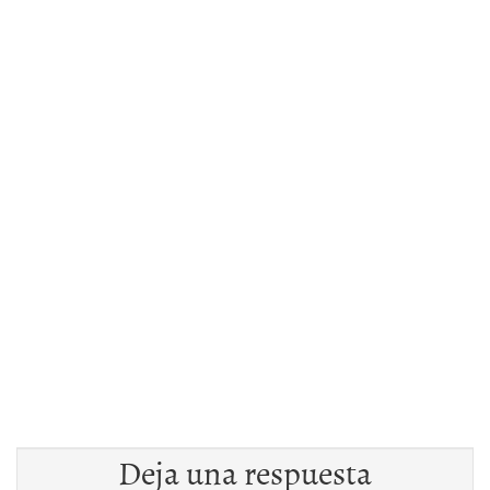
Deja una respuesta