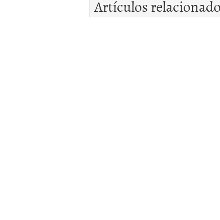
Artículos relacionad