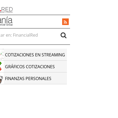
r en:
COTIZACIONES EN STREAMING
GRÁFICOS COTIZACIONES
FINANZAS PERSONALES