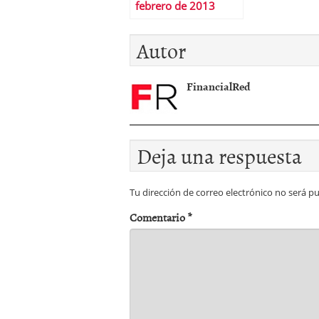
febrero de 2013
Autor
FinancialRed
Deja una respuesta
Tu dirección de correo electrónico no será pu
Comentario
*