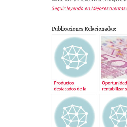
Seguir leyendo en Mejorescuentas
Publicaciones Relacionadas:
Productos
Oportunidad
destacados de la
rentabilizar 
semana
ahorros