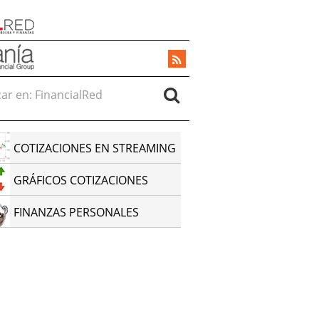
r en:
COTIZACIONES EN STREAMING
GRÁFICOS COTIZACIONES
FINANZAS PERSONALES