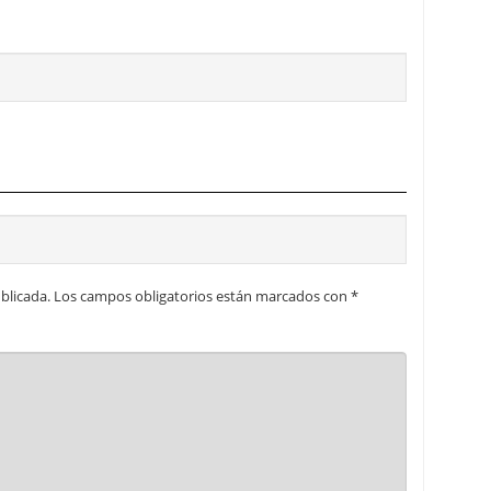
blicada.
Los campos obligatorios están marcados con
*