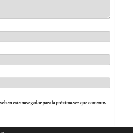
web en este navegador para la próxima vez que comente.