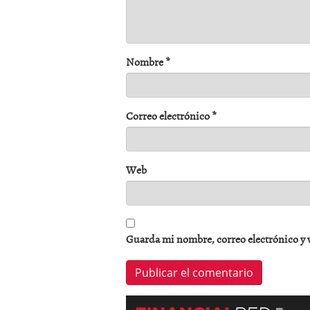
Nombre
*
Correo electrónico
*
Web
Guarda mi nombre, correo electrónico y 