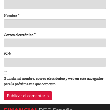
Nombre
*
Correo electrónico
*
Web
Guarda mi nombre, correo electrónico y web en este navegador
para la próxima vez que comente.