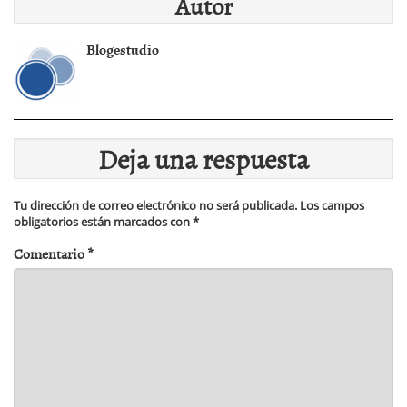
Autor
Blogestudio
Deja una respuesta
Tu dirección de correo electrónico no será publicada.
Los campos
obligatorios están marcados con
*
Comentario
*