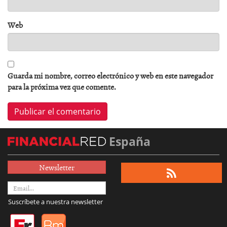
Web
Guarda mi nombre, correo electrónico y web en este navegador
para la próxima vez que comente.
España
Newsletter
Suscríbete a nuestra newsletter