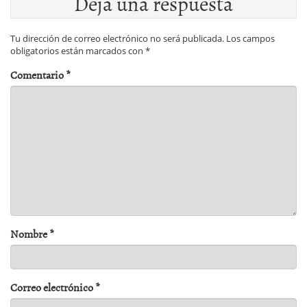
Deja una respuesta
Tu dirección de correo electrónico no será publicada.
Los campos
obligatorios están marcados con
*
Comentario
*
Nombre
*
Correo electrónico
*