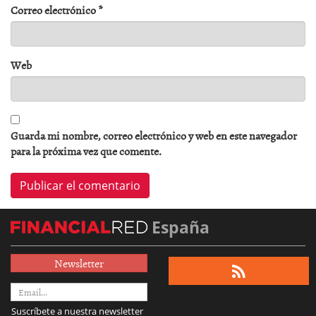
Correo electrónico
*
Web
Guarda mi nombre, correo electrónico y web en este navegador
para la próxima vez que comente.
España
Newsletter
Suscríbete a nuestra newsletter