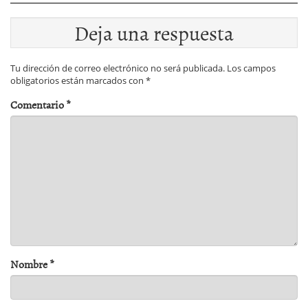
Deja una respuesta
Tu dirección de correo electrónico no será publicada.
Los campos
obligatorios están marcados con
*
Comentario
*
Nombre
*