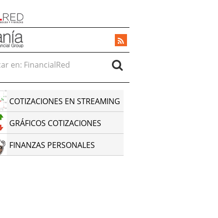
r en:
COTIZACIONES EN STREAMING
GRÁFICOS COTIZACIONES
FINANZAS PERSONALES