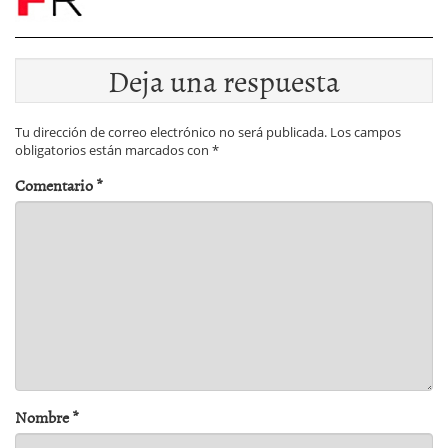
Deja una respuesta
Tu dirección de correo electrónico no será publicada.
Los campos
obligatorios están marcados con
*
Comentario
*
Nombre
*