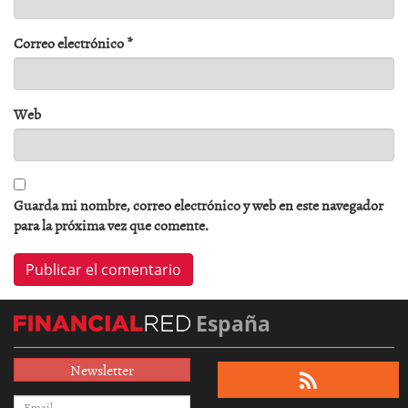
Correo electrónico
*
Web
Guarda mi nombre, correo electrónico y web en este navegador
para la próxima vez que comente.
España
Newsletter