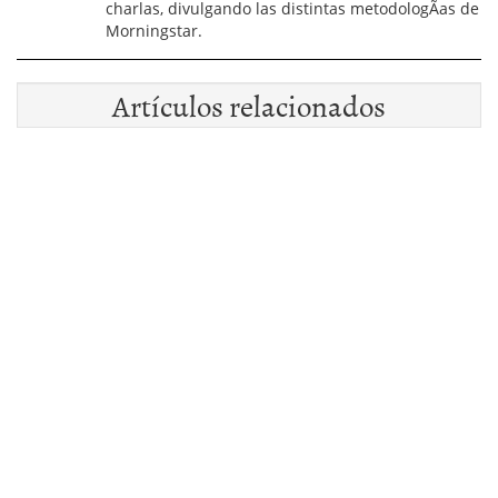
charlas, divulgando las distintas metodologÃ­as de
Morningstar.
Artículos relacionados