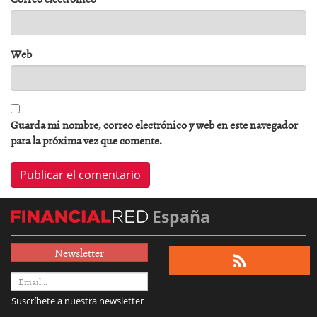
Web
Guarda mi nombre, correo electrónico y web en este navegador
para la próxima vez que comente.
España
Newsletter
Suscríbete a nuestra newsletter