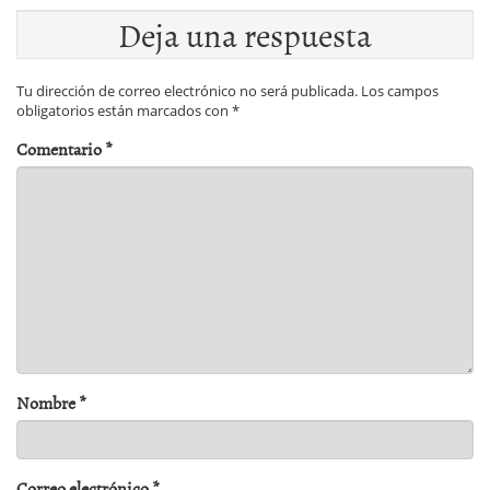
Deja una respuesta
Tu dirección de correo electrónico no será publicada.
Los campos
obligatorios están marcados con
*
Comentario
*
Nombre
*
Correo electrónico
*