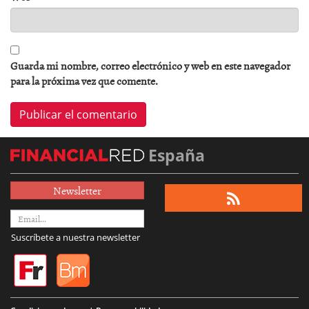
Guarda mi nombre, correo electrónico y web en este navegador
para la próxima vez que comente.
España
Newsletter
Suscríbete a nuestra newsletter