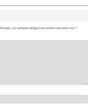
blicada.
Los campos obligatorios están marcados con
*