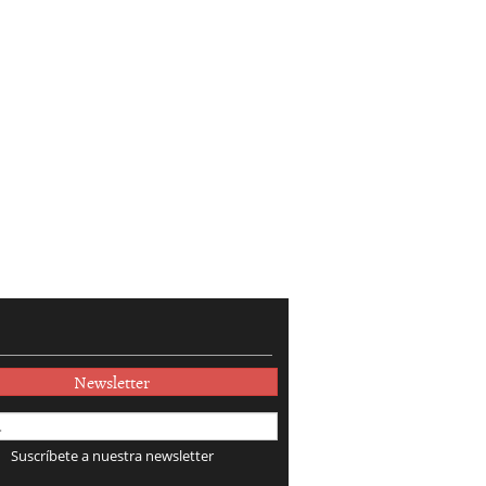
Newsletter
Suscríbete a nuestra newsletter