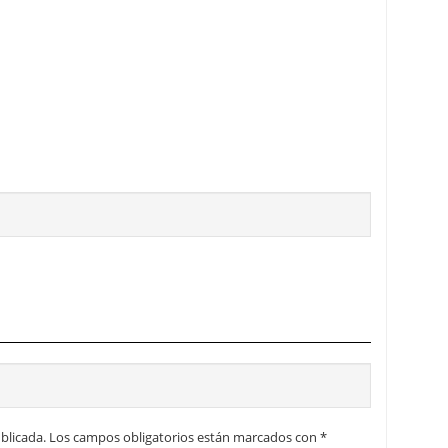
blicada.
Los campos obligatorios están marcados con
*