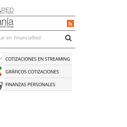
r en:
COTIZACIONES EN STREAMING
GRÁFICOS COTIZACIONES
FINANZAS PERSONALES