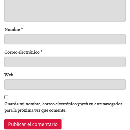
Nombre
*
Correo electrónico
*
Web
Guarda mi nombre, correo electrónico y web en este navegador
para la próxima vez que comente.