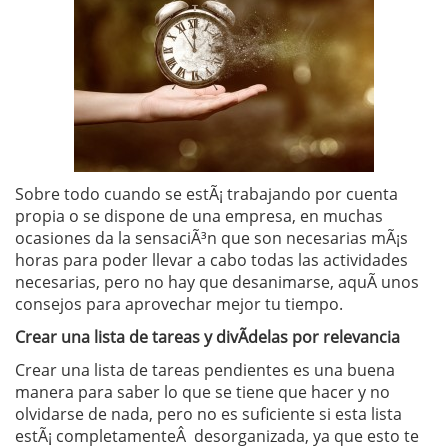
Sobre todo cuando se estÃ¡ trabajando por cuenta
propia o se dispone de una empresa, en muchas
ocasiones da la sensaciÃ³n que son necesarias mÃ¡s
horas para poder llevar a cabo todas las actividades
necesarias, pero no hay que desanimarse, aquÃ­ unos
consejos para aprovechar mejor tu tiempo.
Crear una lista de tareas y divÃ­delas por relevancia
Crear una lista de tareas pendientes es una buena
manera para saber lo que se tiene que hacer y no
olvidarse de nada, pero no es suficiente si esta lista
estÃ¡ completamenteÂ desorganizada, ya que esto te