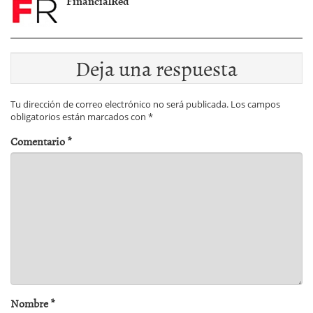
FinancialRed
Deja una respuesta
Tu dirección de correo electrónico no será publicada.
Los campos
obligatorios están marcados con
*
Comentario
*
Nombre
*