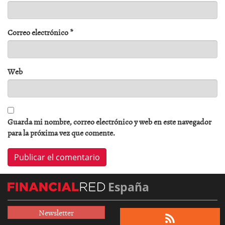
Correo electrónico
*
Web
Guarda mi nombre, correo electrónico y web en este navegador
para la próxima vez que comente.
España
Newsletter