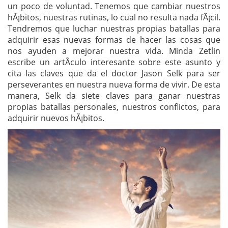
un poco de voluntad. Tenemos que cambiar nuestros
hÃ¡bitos, nuestras rutinas, lo cual no resulta nada fÃ¡cil.
Tendremos que luchar nuestras propias batallas para
adquirir esas nuevas formas de hacer las cosas que
nos ayuden a mejorar nuestra vida. Minda Zetlin
escribe un artÃ­culo interesante sobre este asunto y
cita las claves que da el doctor Jason Selk para ser
perseverantes en nuestra nueva forma de vivir. De esta
manera, Selk da siete claves para ganar nuestras
propias batallas personales, nuestros conflictos, para
adquirir nuevos hÃ¡bitos.