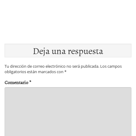
Deja una respuesta
Tu dirección de correo electrónico no será publicada.
Los campos
obligatorios están marcados con
*
Comentario
*