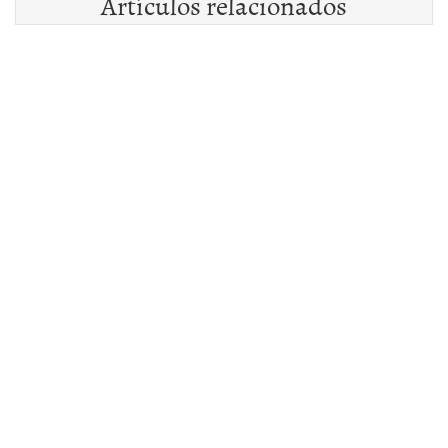
Artículos relacionados