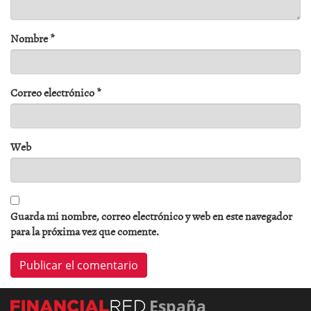
Nombre
*
Correo electrónico
*
Web
Guarda mi nombre, correo electrónico y web en este navegador
para la próxima vez que comente.
España