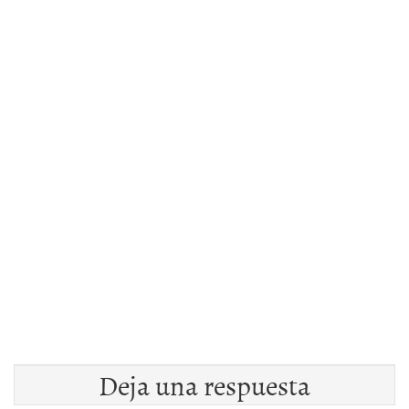
Deja una respuesta