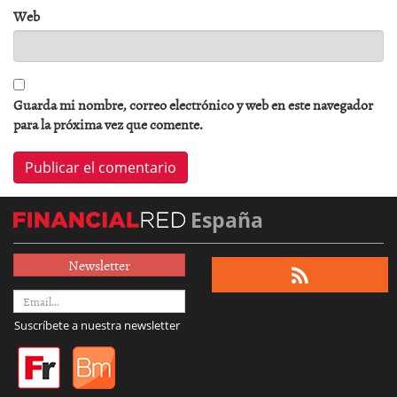
Web
Guarda mi nombre, correo electrónico y web en este navegador
para la próxima vez que comente.
España
Newsletter
Suscríbete a nuestra newsletter