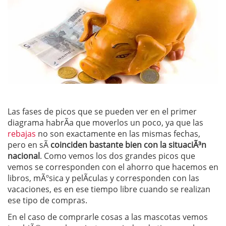
Las fases de picos que se pueden ver en el primer
diagrama habrÃ­a que moverlos un poco, ya que las
rebajas
no son exactamente en las mismas fechas,
pero en sÃ­
coinciden bastante bien con la situaciÃ³n
nacional
. Como vemos los dos grandes picos que
vemos se corresponden con el ahorro que hacemos en
libros, mÃºsica y pelÃ­culas y corresponden con las
vacaciones, es en ese tiempo libre cuando se realizan
ese tipo de compras.
En el caso de comprarle cosas a las mascotas vemos