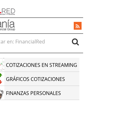
r en:
COTIZACIONES EN STREAMING
GRÁFICOS COTIZACIONES
FINANZAS PERSONALES