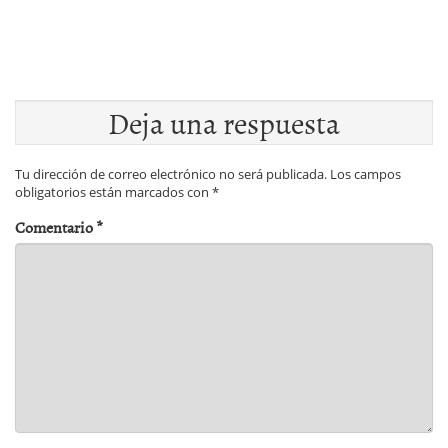
Deja una respuesta
Tu dirección de correo electrónico no será publicada.
Los campos
obligatorios están marcados con
*
Comentario
*