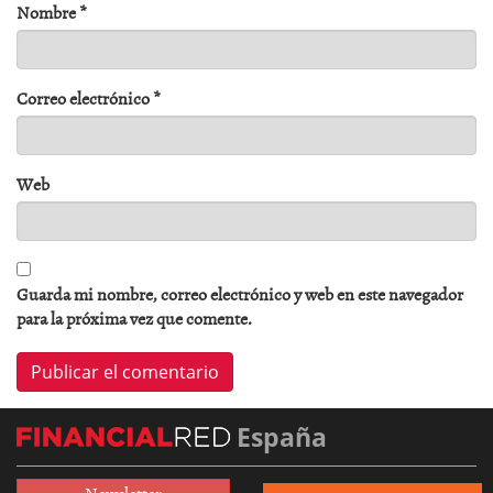
Nombre
*
Correo electrónico
*
Web
Guarda mi nombre, correo electrónico y web en este navegador
para la próxima vez que comente.
España