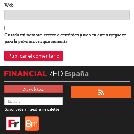
Web
Guarda mi nombre, correo electrónico y web en este navegador
para la próxima vez que comente.
España
Newsletter
Suscríbete a nuestra newsletter