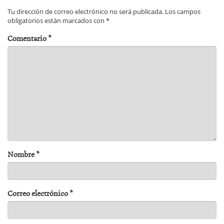
Tu dirección de correo electrónico no será publicada.
Los campos
obligatorios están marcados con
*
Comentario
*
Nombre
*
Correo electrónico
*