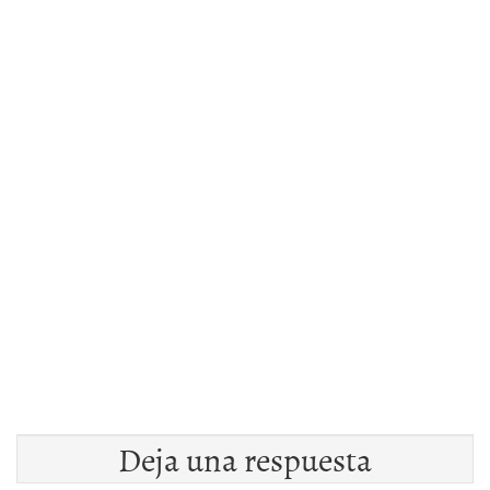
Deja una respuesta