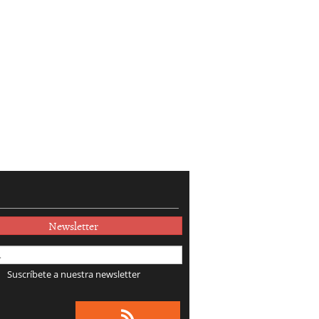
Newsletter
Suscríbete a nuestra newsletter