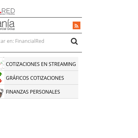
r en:
COTIZACIONES EN STREAMING
GRÁFICOS COTIZACIONES
FINANZAS PERSONALES