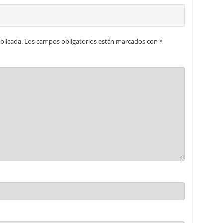
blicada.
Los campos obligatorios están marcados con
*