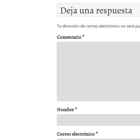
Deja una respuesta
Tu dirección de correo electrónico no será pu
Comentario
*
Nombre
*
Correo electrónico
*