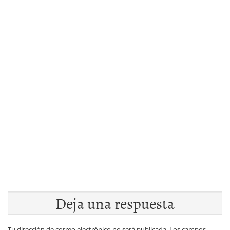
Deja una respuesta
Tu dirección de correo electrónico no será publicada.
Los campos