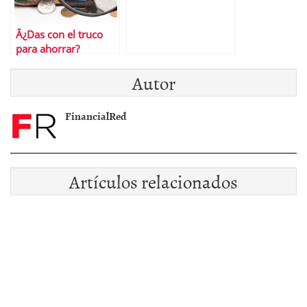
Â¿Das con el truco
para ahorrar?
Autor
FinancialRed
Artículos relacionados