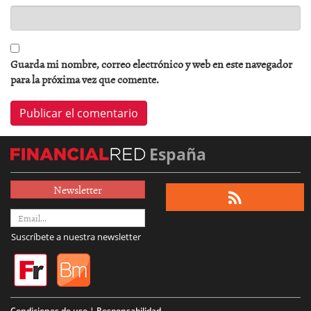
Guarda mi nombre, correo electrónico y web en este navegador
para la próxima vez que comente.
España
Newsletter
Suscríbete a nuestra newsletter
Condiciones de uso | Responsabilidad