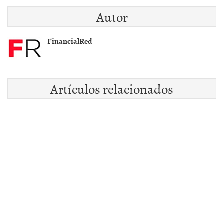
tipos del Gobierno
Autor
FinancialRed
Artículos relacionados