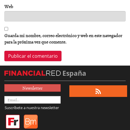
Web
Guarda mi nombre, correo electrónico y web en este navegador
para la próxima vez que comente.
España
Newsletter
Suscríbete a nuestra newsletter