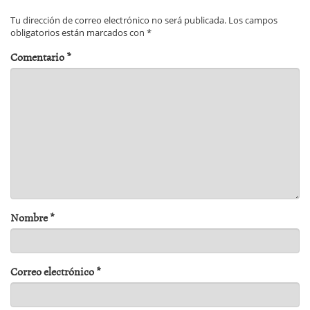
Tu dirección de correo electrónico no será publicada.
Los campos
obligatorios están marcados con
*
Comentario
*
Nombre
*
Correo electrónico
*