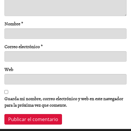
Nombre
*
Correo electrónico
*
Web
Guarda mi nombre, correo electrónico y web en este navegador
para la próxima vez que comente.