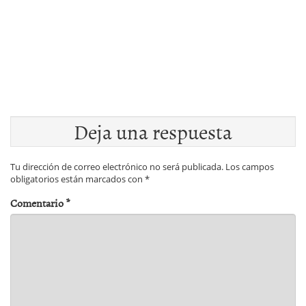
Deja una respuesta
Tu dirección de correo electrónico no será publicada.
Los campos
obligatorios están marcados con
*
Comentario
*