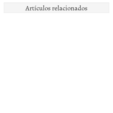
Artículos relacionados