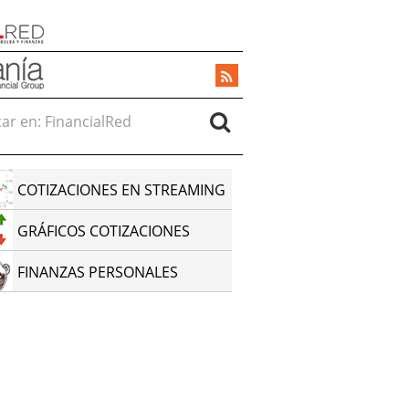
r en:
COTIZACIONES EN STREAMING
GRÁFICOS COTIZACIONES
FINANZAS PERSONALES