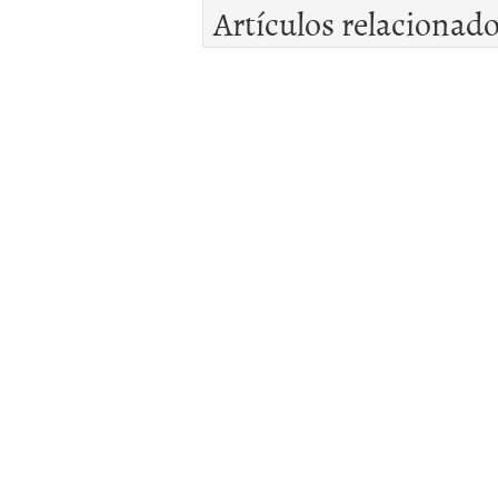
Artículos relacionad