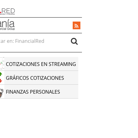
r en:
COTIZACIONES EN STREAMING
GRÁFICOS COTIZACIONES
FINANZAS PERSONALES