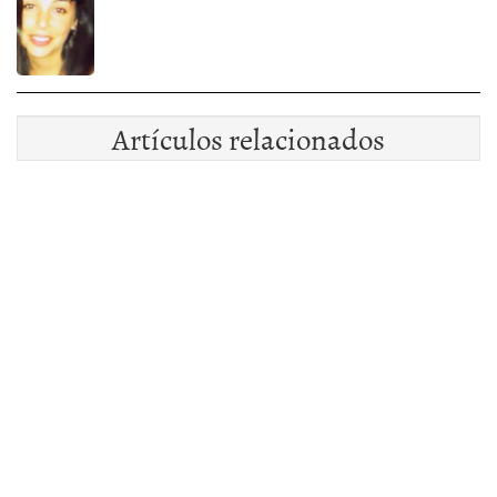
Artículos relacionados