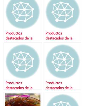
Productos
Productos
destacados de la
destacados de la
semana
semana
Productos
Productos
destacados de la
destacados de la
semana
semana