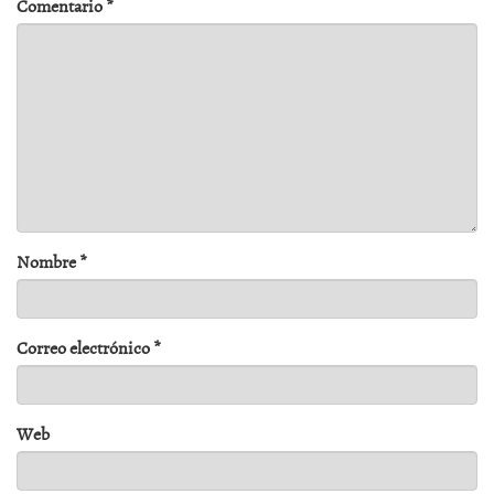
Comentario
*
Nombre
*
Correo electrónico
*
Web