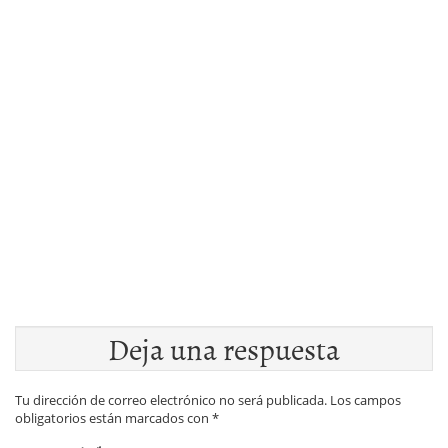
Deja una respuesta
Tu dirección de correo electrónico no será publicada.
Los campos
obligatorios están marcados con
*