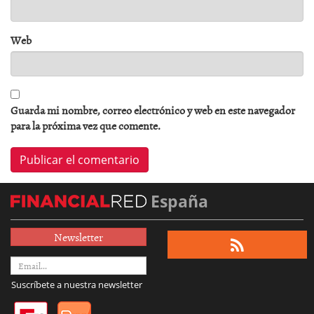
Web
Guarda mi nombre, correo electrónico y web en este navegador
para la próxima vez que comente.
España
Newsletter
Suscríbete a nuestra newsletter