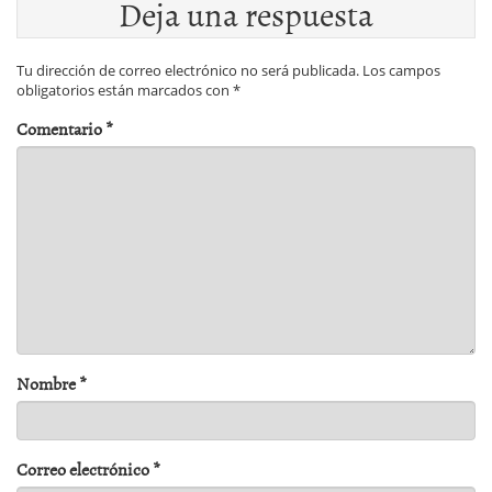
Deja una respuesta
Tu dirección de correo electrónico no será publicada.
Los campos
obligatorios están marcados con
*
Comentario
*
Nombre
*
Correo electrónico
*