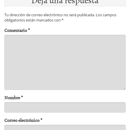
Tu dirección de correo electrónico no será publicada.
Los campos
obligatorios están marcados con
*
Comentario
*
Nombre
*
Correo electrónico
*