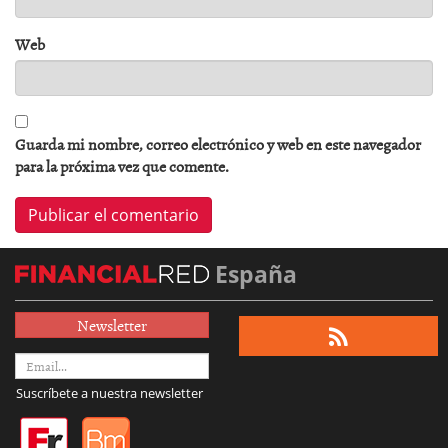
Web
Guarda mi nombre, correo electrónico y web en este navegador
para la próxima vez que comente.
España
Newsletter
Suscríbete a nuestra newsletter