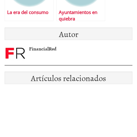
La era del consumo
Ayuntamientos en
quiebra
Autor
FinancialRed
Artículos relacionados