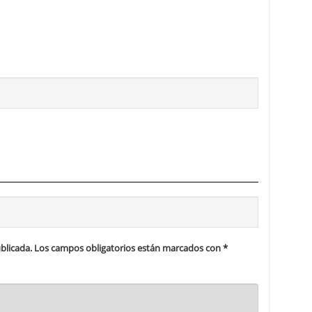
blicada.
Los campos obligatorios están marcados con
*