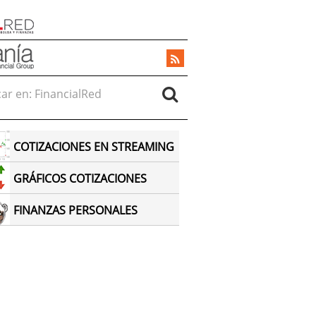
r en:
COTIZACIONES EN STREAMING
GRÁFICOS COTIZACIONES
FINANZAS PERSONALES