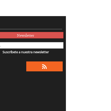
Newsletter
Suscríbete a nuestra newsletter