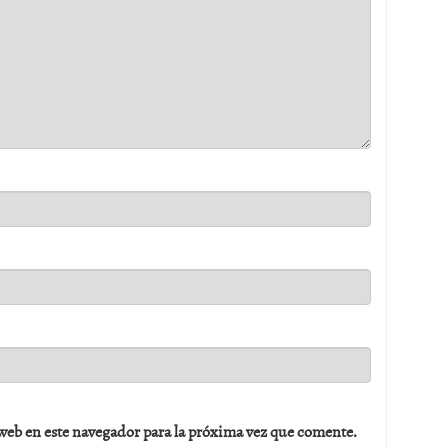
web en este navegador para la próxima vez que comente.