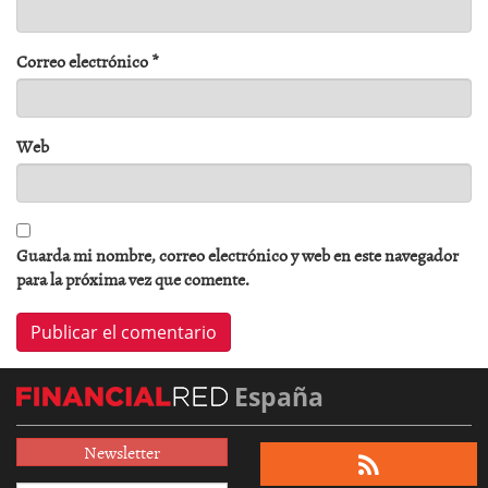
Correo electrónico
*
Web
Guarda mi nombre, correo electrónico y web en este navegador
para la próxima vez que comente.
España
Newsletter