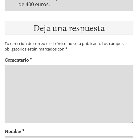
de 400 euros.
Deja una respuesta
Tu dirección de correo electrónico no será publicada.
Los campos
obligatorios están marcados con
*
Comentario
*
Nombre
*