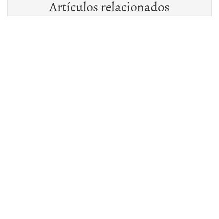
Artículos relacionados