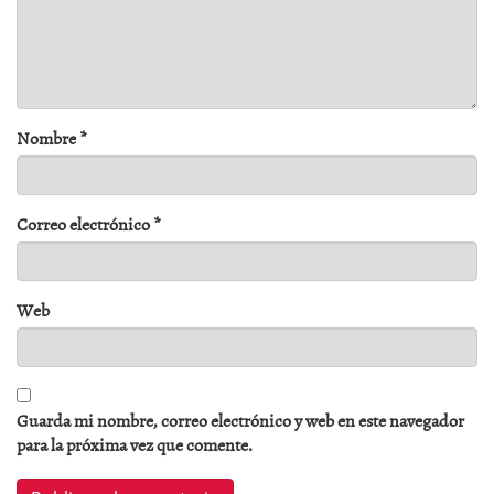
Nombre
*
Correo electrónico
*
Web
Guarda mi nombre, correo electrónico y web en este navegador
para la próxima vez que comente.