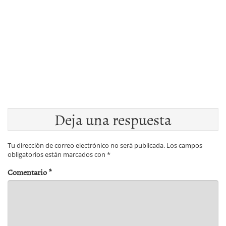
Deja una respuesta
Tu dirección de correo electrónico no será publicada.
Los campos
obligatorios están marcados con
*
Comentario
*