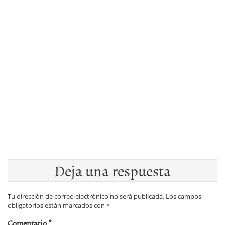
Deja una respuesta
Tu dirección de correo electrónico no será publicada.
Los campos
obligatorios están marcados con
*
Comentario
*