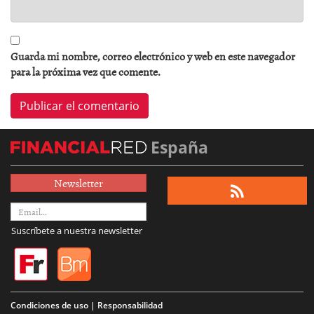
Guarda mi nombre, correo electrónico y web en este navegador
para la próxima vez que comente.
España
Newsletter
Suscríbete a nuestra newsletter
Condiciones de uso | Responsabilidad