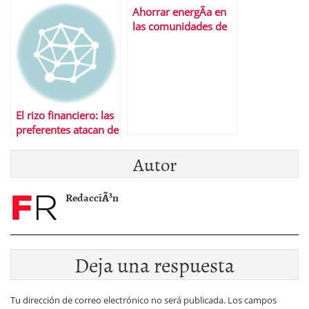
Ahorrar energÃ­a en
las comunidades de
propietarios
El rizo financiero: las
preferentes atacan de
nuevo
Autor
RedacciÃ³n
Deja una respuesta
Tu dirección de correo electrónico no será publicada.
Los campos