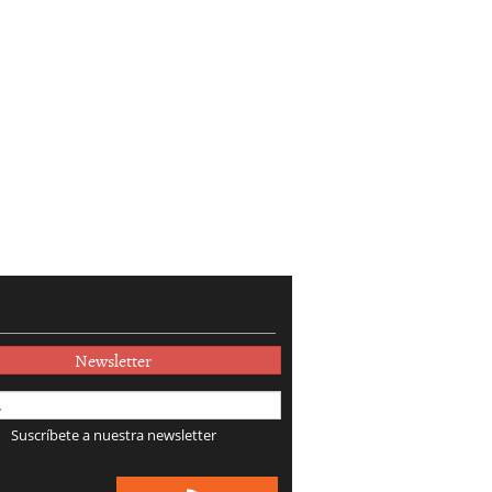
Newsletter
Suscríbete a nuestra newsletter