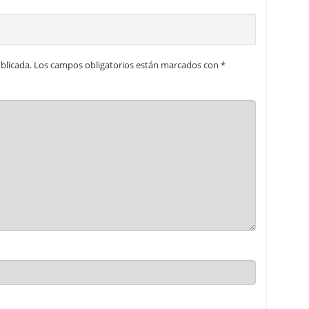
blicada.
Los campos obligatorios están marcados con
*