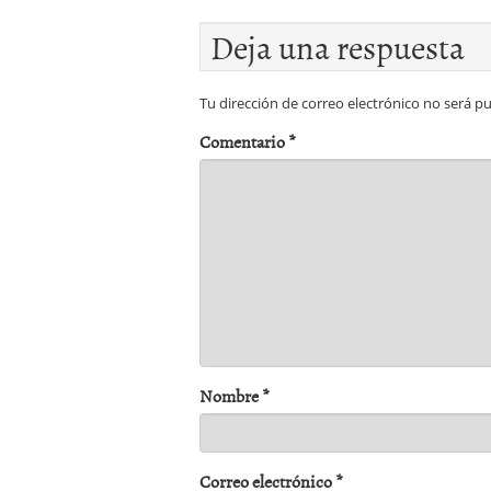
Deja una respuesta
Tu dirección de correo electrónico no será pu
Comentario
*
Nombre
*
Correo electrónico
*