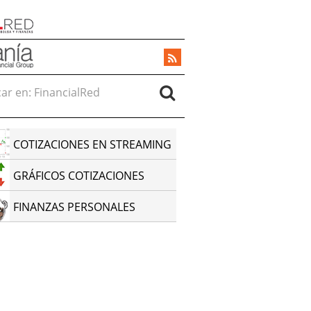
r en:
COTIZACIONES EN STREAMING
GRÁFICOS COTIZACIONES
FINANZAS PERSONALES