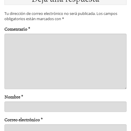
Tu dirección de correo electrónico no será publicada.
Los campos
obligatorios están marcados con
*
Comentario
*
Nombre
*
Correo electrónico
*