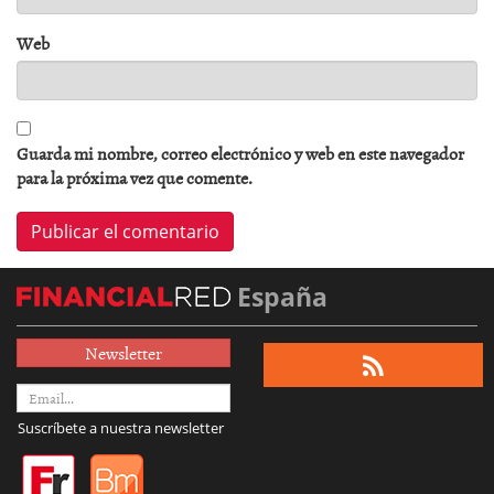
Web
Guarda mi nombre, correo electrónico y web en este navegador
para la próxima vez que comente.
España
Newsletter
Suscríbete a nuestra newsletter