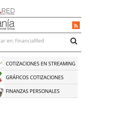
r en:
COTIZACIONES EN STREAMING
GRÁFICOS COTIZACIONES
FINANZAS PERSONALES