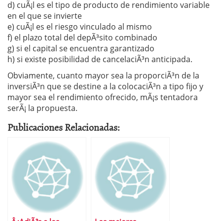
d) cuÃ¡l es el tipo de producto de rendimiento variable
en el que se invierte
e) cuÃ¡l es el riesgo vinculado al mismo
f) el plazo total del depÃ³sito combinado
g) si el capital se encuentra garantizado
h) si existe posibilidad de cancelaciÃ³n anticipada.
Obviamente, cuanto mayor sea la proporciÃ³n de la
inversiÃ³n que se destine a la colocaciÃ³n a tipo fijo y
mayor sea el rendimiento ofrecido, mÃ¡s tentadora
serÃ¡ la propuesta.
Publicaciones Relacionadas: