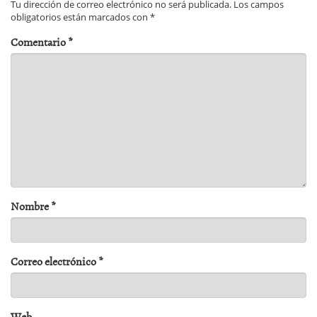
Tu dirección de correo electrónico no será publicada.
Los campos
obligatorios están marcados con
*
Comentario
*
Nombre
*
Correo electrónico
*
Web