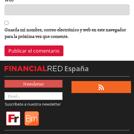
Guarda mi nombre, correo electrónico y web en este navegador
para la próxima vez que comente.
España
Newsletter
Suscríbete a nuestra newsletter