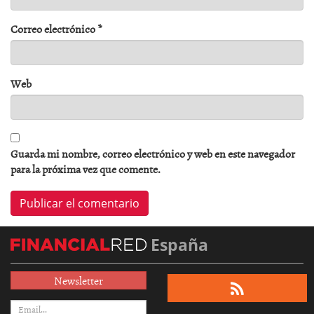
Correo electrónico
*
Web
Guarda mi nombre, correo electrónico y web en este navegador
para la próxima vez que comente.
España
Newsletter