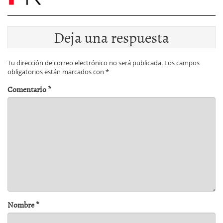
Deja una respuesta
Tu dirección de correo electrónico no será publicada.
Los campos
obligatorios están marcados con
*
Comentario
*
Nombre
*