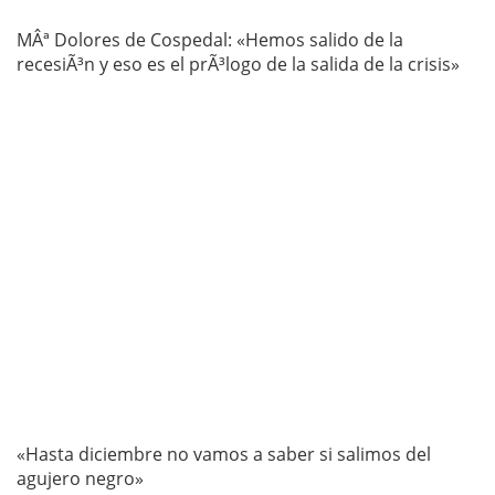
MÂª Dolores de Cospedal: «Hemos salido de la
recesiÃ³n y eso es el prÃ³logo de la salida de la crisis»
«Hasta diciembre no vamos a saber si salimos del
agujero negro»