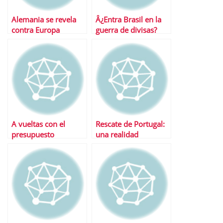
Alemania se revela
Â¿Entra Brasil en la
contra Europa
guerra de divisas?
A vueltas con el
Rescate de Portugal:
presupuesto
una realidad
estadounidense