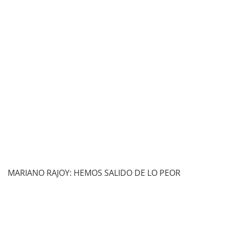
MARIANO RAJOY: HEMOS SALIDO DE LO PEOR