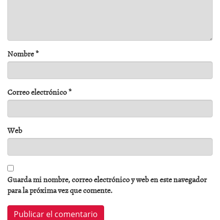
Nombre
*
Correo electrónico
*
Web
Guarda mi nombre, correo electrónico y web en este navegador
para la próxima vez que comente.