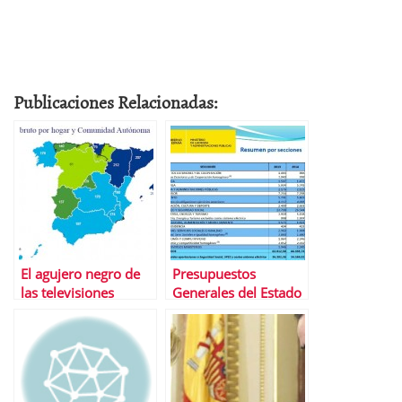
Publicaciones Relacionadas:
El agujero negro de
Presupuestos
las televisiones
Generales del Estado
autonÃ³micas
de 2014