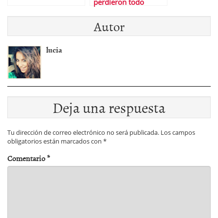
perdieron todo
Autor
lucia
Deja una respuesta
Tu dirección de correo electrónico no será publicada.
Los campos
obligatorios están marcados con
*
Comentario
*